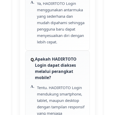
Ya, HADIRTOTO Login
menggunakan antarmuka
yang sederhana dan
mudah dipahami sehingga
pengguna baru dapat
menyesuaikan diri dengan
lebih cepat.
Apakah HADIRTOTO
Login dapat diakses
melalui perangkat
mobile?
Tentu. HADIRTOTO Login
mendukung smartphone,
tablet, maupun desktop
dengan tampilan responsif
yang menjaga