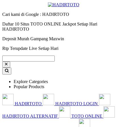
Cari kami di Google : HADIRTOTO
Daftar 10 Situs TOTO ONLINE Jackpot Setiap Hari
HADIRTOTO
Deposit Murah Gampang Maxwin
Rtp Terupdate Live Setiap Hari
Explore Categories
Popular Products
HADIRTOTO
HADIRTOTO LOGIN
HADIRTOTO ALTERNATIF
TOTO ONLINE