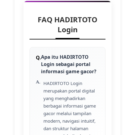
FAQ HADIRTOTO
Login
Apa itu HADIRTOTO
Login sebagai portal
informasi game gacor?
HADIRTOTO Login
merupakan portal digital
yang menghadirkan
berbagai informasi game
gacor melalui tampilan
modern, navigasi intuitif,
dan struktur halaman