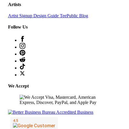
Artists
Artist Signup
Design Guide
TeePublic Blog
Follow Us
We Accept