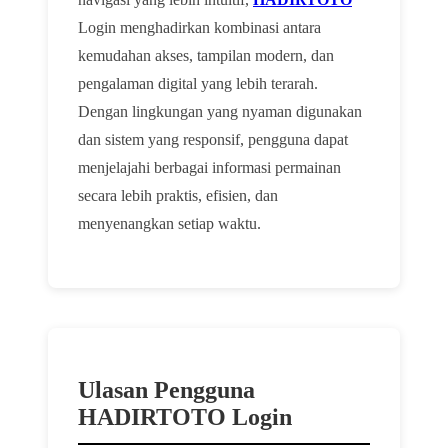
Login menghadirkan kombinasi antara
kemudahan akses, tampilan modern, dan
pengalaman digital yang lebih terarah.
Dengan lingkungan yang nyaman digunakan
dan sistem yang responsif, pengguna dapat
menjelajahi berbagai informasi permainan
secara lebih praktis, efisien, dan
menyenangkan setiap waktu.
Ulasan Pengguna
HADIRTOTO Login