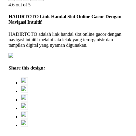
4.6 out of 5
HADIRTOTO Link Handal Slot Online Gacor Dengan
Navigasi Intuitif
HADIRTOTO adalah link handal slot online gacor dengan
navigasi intuitif melalui tata letak yang terorganisir dan
tampilan digital yang nyaman digunakan.
Share this design: