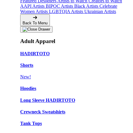
Featured Designers
Artists to Watch
Creators to Watch
AAPI Artists
BIPOC Artists
Black Artists
Celebrate
Women Artists
LGBTQIA Artists
Ukrainian Artists
Back To Menu
Adult Apparel
HADIRTOTO
Shorts
New!
Hoodies
Long Sleeve HADIRTOTO
Crewneck Sweatshirts
Tank Tops