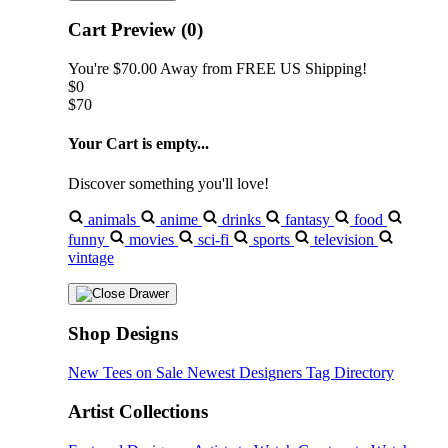
Cart Preview (0)
You're
$70.00
Away from
FREE US Shipping!
$0
$70
Your Cart is empty...
Discover something you'll love!
animals
anime
drinks
fantasy
food
funny
movies
sci-fi
sports
television
vintage
Shop Designs
New Tees on Sale
Newest Designers
Tag Directory
Artist Collections